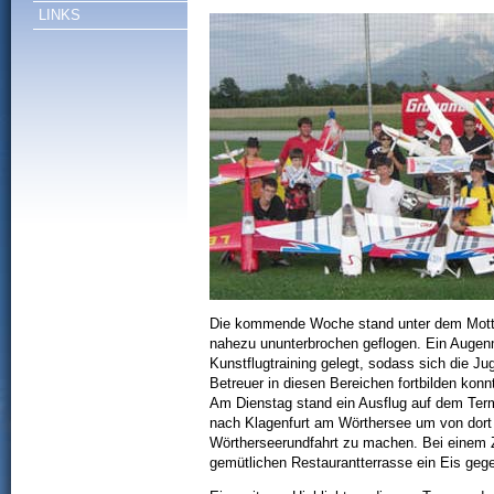
LINKS
Die kommende Woche stand unter dem Motto 
nahezu ununterbrochen geflogen. Ein Augen
Kunstflugtraining gelegt, sodass sich die Ju
Betreuer in diesen Bereichen fortbilden konn
Am Dienstag stand ein Ausflug auf dem Term
nach Klagenfurt am Wörthersee um von dort 
Wörtherseerundfahrt zu machen. Bei einem Z
gemütlichen Restaurantterrasse ein Eis geg